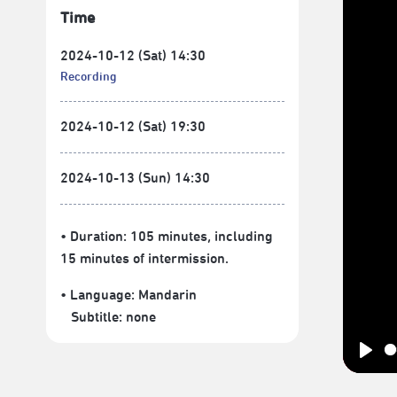
Time
2024-10-12 (Sat) 14:30
Recording
2024-10-12 (Sat) 19:30
2024-10-13 (Sun) 14:30
• Duration: 105 minutes
, including
15 minutes of intermission.
• Language:
Mandarin
Subtitle:
none
Play