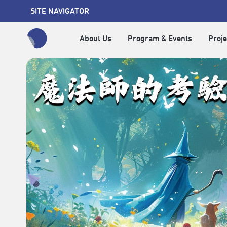
SITE NAVIGATOR
About Us
Program & Events
Proje
全網站搜尋節目、活動、影音文章