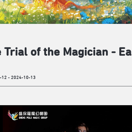
 Trial of the Magician - Ea
-12 - 2024-10-13