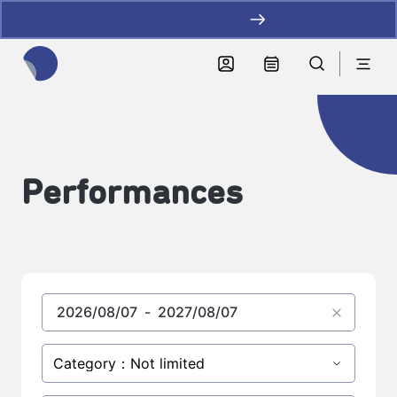
加LINE好友拿優惠
全網站搜尋節目、活動、影音文章
Performances
Category：Not limited