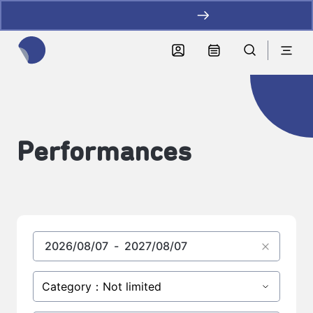
加LINE好友拿優惠
全網站搜尋節目、活動、影音文章
Performances
Category：Not limited