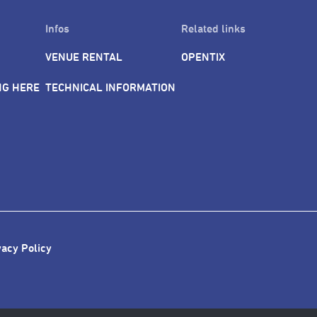
Infos
Related links
VENUE RENTAL
OPENTIX
NG HERE
TECHNICAL INFORMATION
vacy Policy