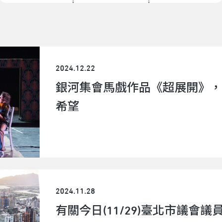
2024.12.22
銀河集會馬戲作品《超展開》，
希望
2024.11.28
有關今日(11/29)臺北市議會