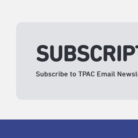
SUBSCRIP
Subscribe to TPAC Email Newsl