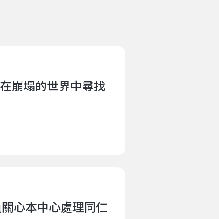
在崩塌的世界中尋找
議員關心本中心處理同仁