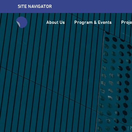
SITE NAVIGATOR
About Us
Program & Events
Proje
全網站搜尋節目、活動、影音文章