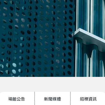
場館公告
新聞媒體
招標資訊