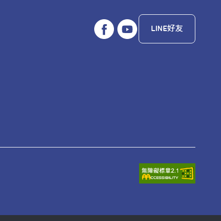
LINE好友