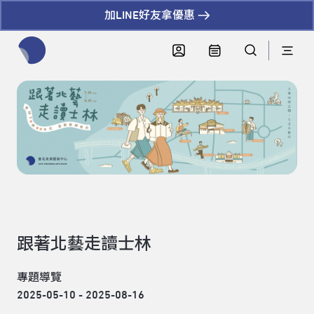
加LINE好友拿優惠
全網站搜尋節目、活動、影音文章
跟著北藝走讀士林
專題導覽
2025-05-10 - 2025-08-16