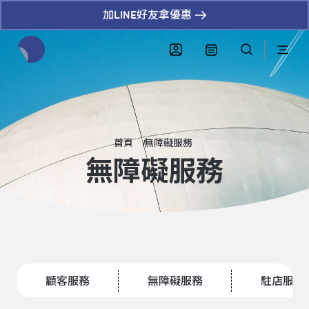
加LINE好友拿優惠
全網站搜尋節目、活動、影音文章
首頁
無障礙服務
無障礙服務
顧客服務
無障礙服務
駐店服務