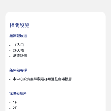
相關設施
無障礙坡道
1F入口
2F天橋
承德路側
無障礙電梯
本中心設有無障礙電梯可通往劇場樓層
無障礙廁所
1F
2F