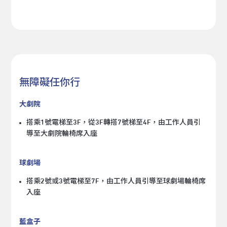
無障礙任你行
大劇院
搭乘1號電梯至3F，從3F轉搭7號梯至4F，由工作人員引
導至大劇院輪椅席入座
球劇場
搭乘2號或3號電梯至7F，由工作人員引導至球劇場輪椅席
入座
藍盒子