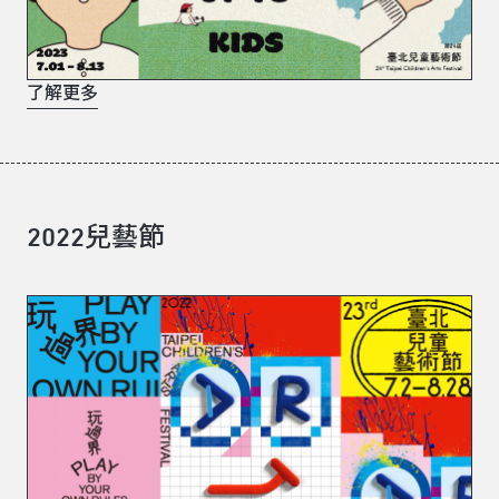
了解更多
2022兒藝節