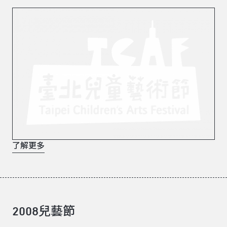
了解更多
2008兒藝節