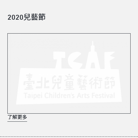
2020兒藝節
了解更多