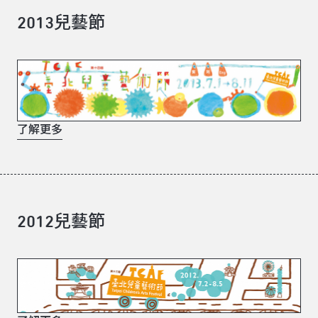
2013兒藝節
了解更多
2012兒藝節