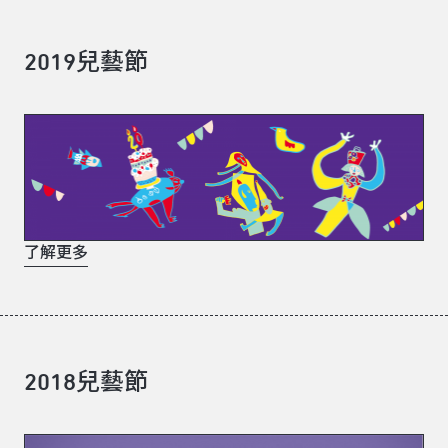
2019兒藝節
了解更多
2018兒藝節