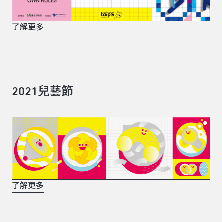
了解更多
2021兒藝節
了解更多