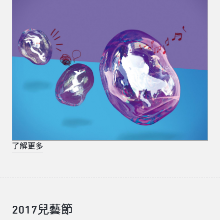
了解更多
2017兒藝節