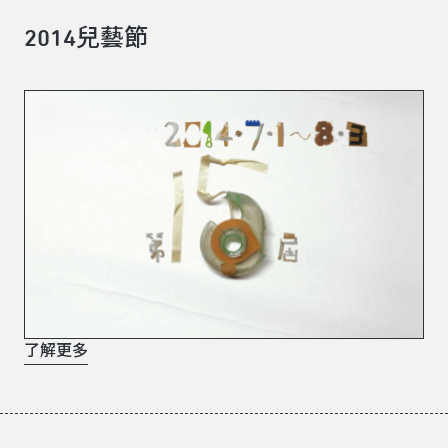
2014兒藝節
了解更多