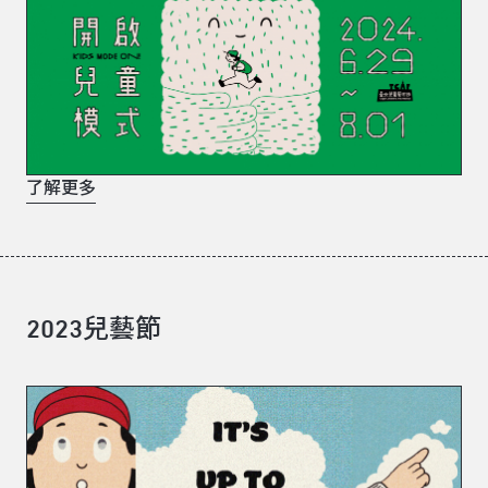
了解更多
2023兒藝節