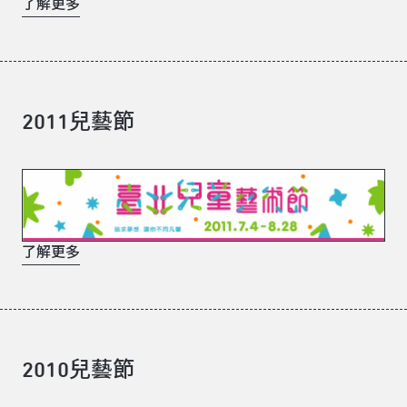
了解更多
2011兒藝節
了解更多
2010兒藝節