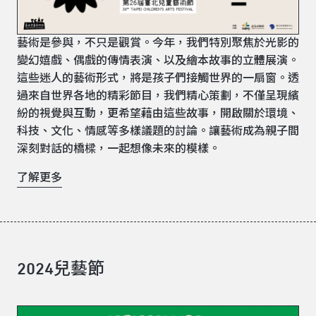
藝術是參與，不只是觀賞。今年，我們特別聚焦於光影的
變幻嬉戲、偶戲的傳情表演、以及繪本故事的立體展演。
這些迷人的藝術形式，將是孩子們接觸世界的一扇窗。透
過來自世界各地的精彩節目，我們精心策劃，不僅呈現繽
紛的視覺與互動，更希望藉由這些故事，開啟關於環境、
科技、文化、情感等多樣議題的討論。讓藝術成為親子間
深刻對話的橋樑，一起想像未來的模樣。
了解更多
2024兒藝節