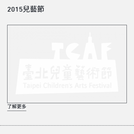
2015兒藝節
了解更多