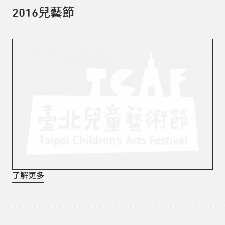
2016兒藝節
了解更多