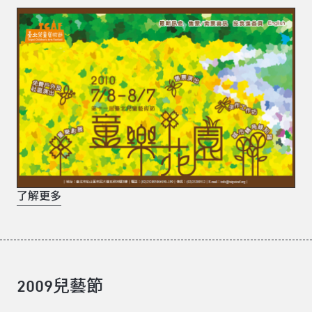
了解更多
2009兒藝節