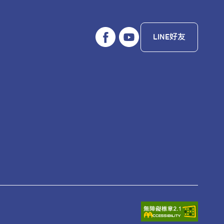
LINE好友