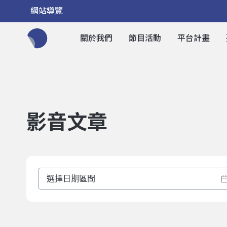
網站導覽
關於我們
節目活動
平台計畫
全網站搜尋節目、活動、影音文章
影音文章