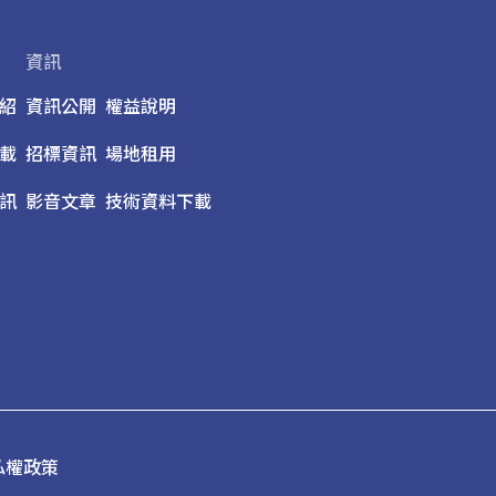
資訊
紹
資訊公開
權益說明
載
招標資訊
場地租用
訊
影音文章
技術資料下載
私權政策