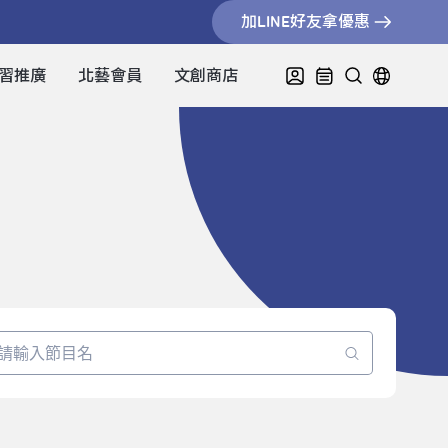
加LINE好友拿優惠
習推廣
北藝會員
文創商店