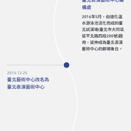
臺北表演藝術中心籌
備處
2016年5月，由迪化溫
水游泳池活化而成的臺
北試演場(臺北市大同區
延平北路四段200號)啟
用，延伸成為臺北表演
藝術中心的劇場後台。
2014.12.25
臺北藝術中心改名為
臺北表演藝術中心