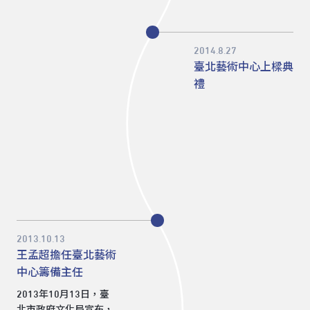
2014.8.27
臺北藝術中心上樑典
禮
2013.10.13
王孟超擔任臺北藝術
中心籌備主任
2013年10月13日，臺