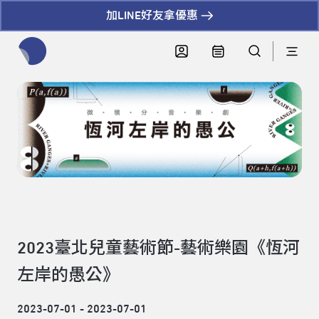
加LINE好友拿優惠
全網站搜尋節目、活動、影音文章
2023臺北兒童藝術節-藝術樂園《恆河
左岸的愚公》
2023-07-01 - 2023-07-01