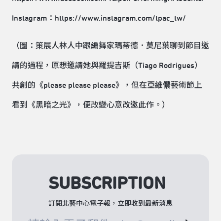
Instagram：
https://www.instagram.com/tpac_tw/
（圖：策展人林人中跟編舞家瑪蒂德．莫尼葉聊到節目邀
請的過程，原想邀請她與羅提吉斯（Tiago Rodrigues）
共創的《please please please》，但在亞維儂藝術節上
看到《黑暗之光》，便改變心意改邀此作。）
SUBSCRIPTION
訂閱北藝中心電子報，立即收到最新消息