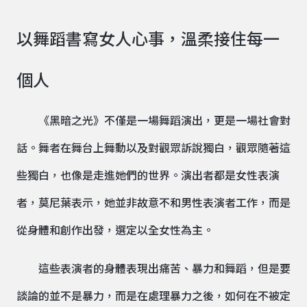
以舞蹈書寫女人心事，溫柔接住每一
個人
《黑暗之光》不僅是一場舞蹈演出，更是一場社會對
話。舞者在舞台上舞動以及對觀眾訴說獨白，觀眾隨著這
些獨白，也像是走進她們的世界。演出者都是女性表演
者，莫尼葉表示，她並非故意不和男性表演者工作，而是
從身體和創作出發，選定以全女性為主。
這些表演者的身體表現出痛苦、暴力和舞蹈，但是要
談論的並不是暴力，而是在處理暴力之後，如何在不被定