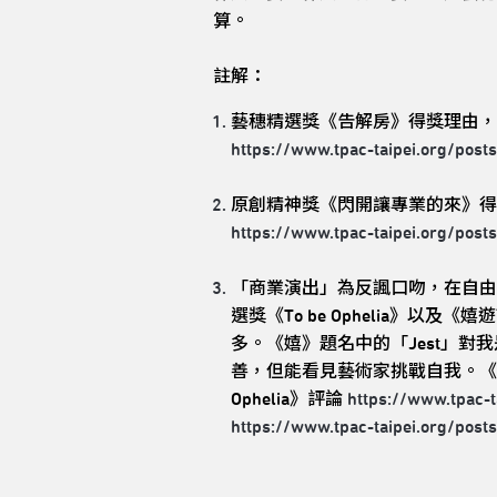
算。
註解：
藝穗精選獎《告解房》得獎理由，
https://www.tpac-taipei.org/post
原創精神獎《閃開讓專業的來》得
https://www.tpac-taipei.org/post
「商業演出」為反諷口吻，在自由
選獎《To be Ophelia》
多。《嬉》題名中的「Jest」對我
善，但能看見藝術家挑戰自我。《嬉
Ophelia》評論
https://www.tpac-t
https://www.tpac-taipei.org/post