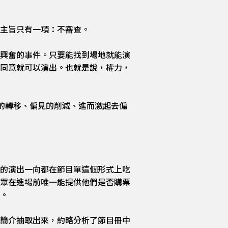
主旨只有一項：不審查。
興奮的事件。只要能找到場地就能演
同意就可以演出。也就是說，權力，
力的轉移、偏見的削減、進而激起去偏
的演出一向都在節目單這個形式上吃
眾在進場前唯一能提供他們是否購票
。
簡介抽取出來，約略分析了節目冊中