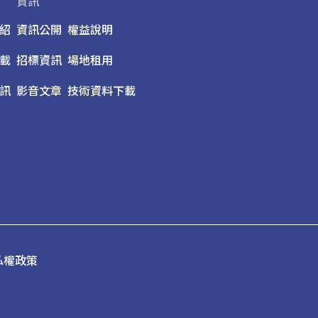
資訊
紹
資訊公開
權益說明
載
招標資訊
場地租用
訊
影音文章
技術資料下載
私權政策