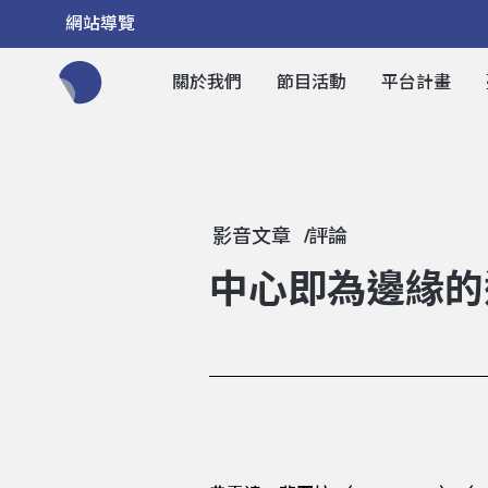
網站導覽
關於我們
節目活動
平台計畫
全網站搜尋節目、活動、影音文章
影音文章
評論
中心即為邊緣的