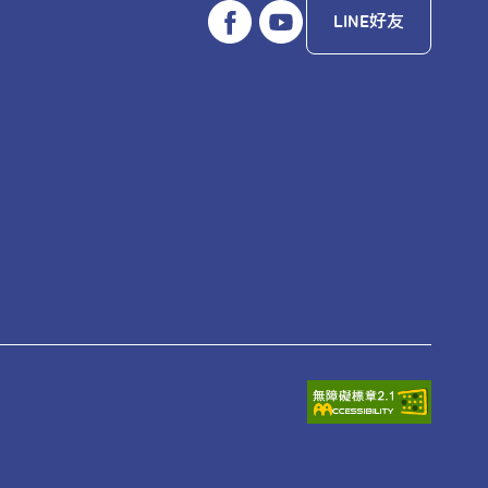
LINE好友