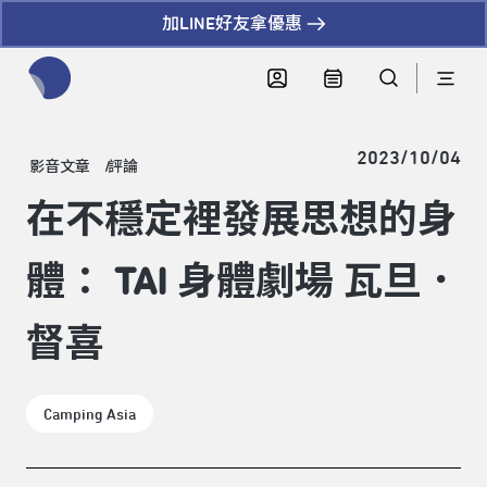
加LINE好友拿優惠
全網站搜尋節目、活動、影音文章
2023/10/04
影音文章
評論
在不穩定裡發展思想的身
體： TAI 身體劇場 瓦旦．
督喜
Camping Asia