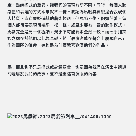
度、熟練招式的差異，讓我們的表現有所不同。同時，每個人動
身體和表達的方式本來就不一樣。我認為馬戲其實很適合表現個
人特質。沒有要貶低其他藝術類別，但馬戲不像，例如芭蕾，每
個人都得要表現得幾乎一模一樣，或至少要有一致的動作模式。
馬戲完全是另一個極端，幾乎不可能要求全然一致。而七手指美
妙之處在於他們以此為基礎，將「表演者能在舞台上展現自己」
作為團隊的使命，這也是為什麼我喜歡演他們的作品。
馬：而且也不只是招式或身體語彙，也是因為我們在演出中講述
的是屬於我們的故事，並不是重述首演版的內容。