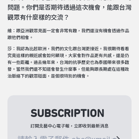
問題。你們是否期待透過這次機會，能跟台灣
觀眾有什麼樣的交流？
維：跟亞洲觀眾見面一定會非常有趣，我們還沒有機會透過作品
跟他們相會。
莎：我認為比起歐洲，我們的文化跟台灣更接近。我很期待看看
究竟這樣的親近感會如何顯現，大家會對作品更有共感，還是仍
有一些距離。過去幾年來，台灣的抗爭歷史也為泰國帶來很多啟
發。當然我們還不知道會發生什麼事，但能夠跟長期處在這種政
治脈絡下的觀眾碰面，是個很特別的機會。
SUBSCRIPTION
訂閱北藝中心電子報，立即收到最新消息