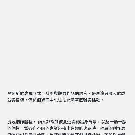
開創新的表現形式，找到與觀眾對話的語言，是表演者最大的成
就與目標，但這個過程中也往往充滿著困難與挑戰。
提及創作歷程， 兩人都談到彼此迥異的出身背景，以及一動一靜
的個性，當各自不同的專業碰撞出有趣的火花時，相異的創作思