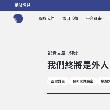
網站導覽
關於我們
節目活動
平台計畫
全網站搜尋節目、活動、影音文章
影音文章
評論
我們終將是外人
亞當計畫
藝術家實驗室
觀察