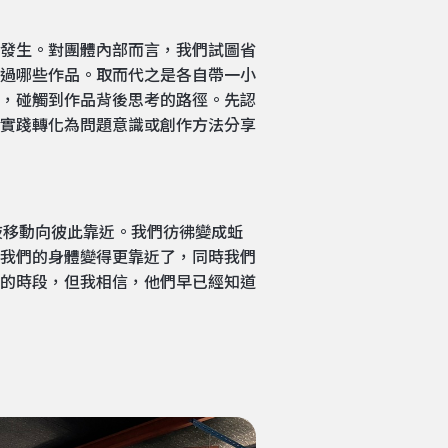
發生。對團體內部而言，我們試圖省
過哪些作品。取而代之是各自帶一小
，碰觸到作品背後思考的路徑。先認
實踐轉化為問題意識或創作方法分享
四肢移動向彼此靠近。我們彷彿變成蚯
我們的身體變得更靠近了，同時我們
的時段，但我相信，他們早已經知道