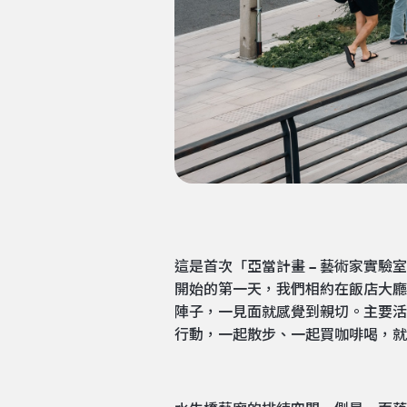
這是首次「亞當計畫 – 藝術家實
開始的第一天，我們相約在飯店大廳
陣子，一見面就感覺到親切。主要活動場所
行動，一起散步、一起買咖啡喝，就