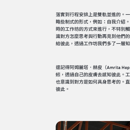
落實到行程安排上是雙軌並進的。一
略些制式的形式，例如：自我介紹。
時的工作坊的方式來進行，不特別觸
識對方怎麼思考與行動再見到他們的
給彼此，透過工作坊我們多了一層知
還記得阿姆麗塔．赫皮（Amrita
蚓，透過自己的皮膚去感知彼此。工
也意識到對方是如何具身思考的。直
彼此。