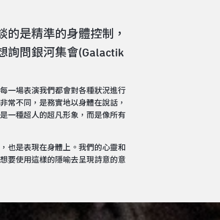
在談的是精準的身體控制，
河集會(Galactik
每一場表演我們都會對各種狀況進行
非常不同，是務實地以身體在說話，
是一種超人的超凡形象，而是像所有
，也是表現在身體上。我們的心靈和
想要使用這樣的隱喻去呈現詩意的意