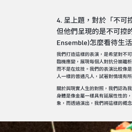
4. 呈上題，對於「不
但他們呈現的是不可控的情
Ensemble)怎麼看待
我們打造這樣的表演，是希望對不可
臨機應變，展現每個人對抗分崩離析
而不是在炫技。我們的表演比較像是
人一樣的普通凡人，試著對情境有所
關於與現實人生的對照，我們認為我
身體是像金屬一樣具有延展性性的，
象，而透過演出，我們將這樣的概念