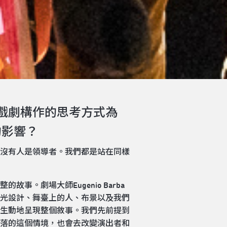
個戲劇構作的思考方式為
的影響？
沒有人是領導者。我們都是站在同樣
。劇場大師Eugenio Barba
光設計、舞臺上的人、布景以及我們
生動地呈現整個敘事。我們先前提到
落的這個情境，也會去改變演出者和