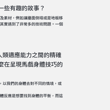
中一些有趣的故事？
及素材，例如讓牆面倒塌或是地板移
其實遇到了非常多的技術問題。一個
環境與人類適應能力之間的精確
麼在呈現馬戲身體技巧的
去表現，以我們的身體去對不同的情境，或
體反應是想要找到身體的平衡，而這