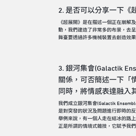
2. 是否可以分享一下
《超展開》是在描述一個正在崩解及
動，我們建造了非常多的布景，去呈
舞臺要透過許多機械裝置去創造效果
3. 銀河集會(Galac
關係，可否簡述一下「
同時，將情感表達融入
我們成立銀河集會(Galactik 
是對突發的狀況及問題進行即時的反
舉例來說，有一個人走在結冰的路上
正是所謂的情境式雜技，它賦予我們