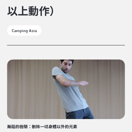
以上動作）
Camping Asia
舞蹈的極簡：刪除一切身體以外的元素