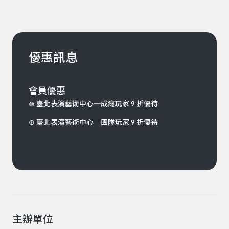
優惠訊息
會員優惠
⊛ 臺北表演藝術中心─成癮玩家 9 折優待
⊛ 臺北表演藝術中心─團隊玩家 9 折優待
主辦單位