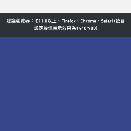
建議瀏覽器：IE11.0以上、Firefox、Chrome、Safari (螢幕
設定最佳顯示效果為1440*900)