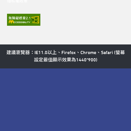
隱私權政策
建議瀏覽器：IE11.0以上、Firefox、Chrome、Safari (螢幕
設定最佳顯示效果為1440*900)