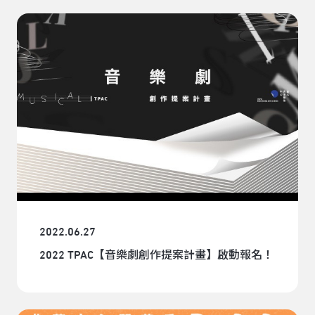
2022.06.27
2022 TPAC【音樂劇創作提案計畫】啟動報名！