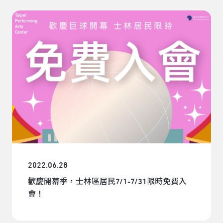
2022.06.28
歡慶開幕季，士林區居民7/1-7/31限時免費入
會！