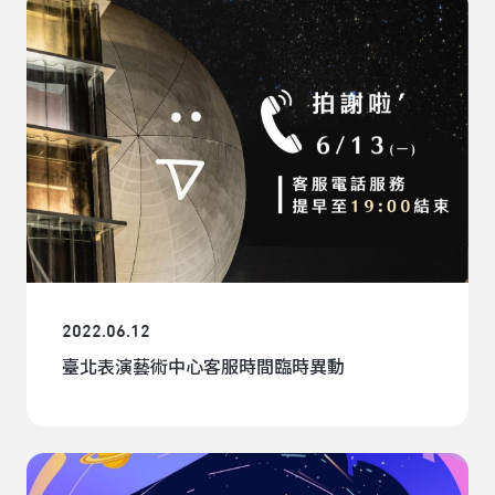
2022.06.12
臺北表演藝術中心客服時間臨時異動