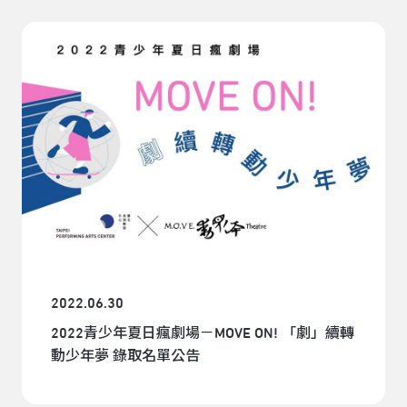
2022.06.30
2022青少年夏日瘋劇場－MOVE ON! 「劇」續轉
動少年夢 錄取名單公告