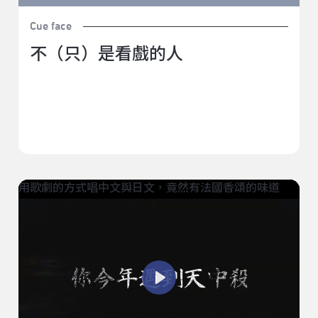
Cue face
不（只）是看戲的人
用歌劇的方式唱中文與日文，竟然有法國香頌的味道
Play