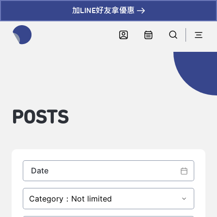
加LINE好友拿優惠
全網站搜尋節目、活動、影音文章
POSTS
Category：Not limited