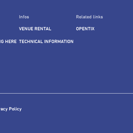
Infos
Related links
VENUE RENTAL
OPENTIX
NG HERE
TECHNICAL INFORMATION
vacy Policy