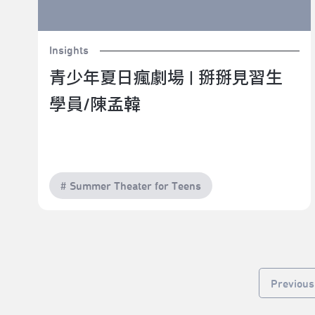
Insights
青少年夏日瘋劇場 | 掰掰見習生
學員/陳孟韓
# Summer Theater for Teens
Previous