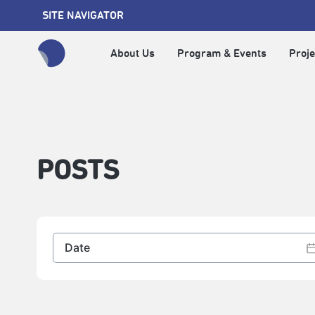
SITE NAVIGATOR
About Us
Program & Events
Proje
全網站搜尋節目、活動、影音文章
POSTS