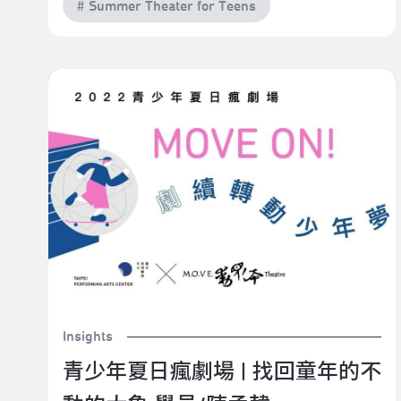
# Summer Theater for Teens
青少年夏日瘋劇場 | 找回童年的不動的大象 學員/陳孟
韓
Insights
青少年夏日瘋劇場 | 找回童年的不