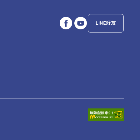
LINE好友