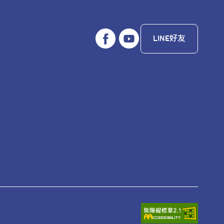
LINE好友