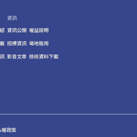
資訊
紹
資訊公開
權益說明
載
招標資訊
場地租用
訊
影音文章
技術資料下載
私權政策