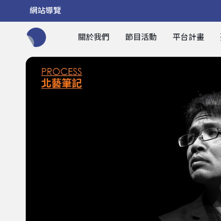
網站導覽
關於我們
節目活動
平台計畫
全網站搜尋節目、活動、影音文章