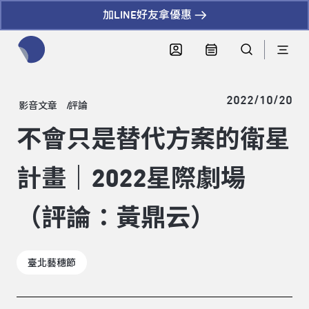
加LINE好友拿優惠
全網站搜尋節目、活動、影音文章
2022/10/20
影音文章
評論
不會只是替代方案的衛星
計畫｜2022星際劇場
（評論：黃鼎云）
臺北藝穗節