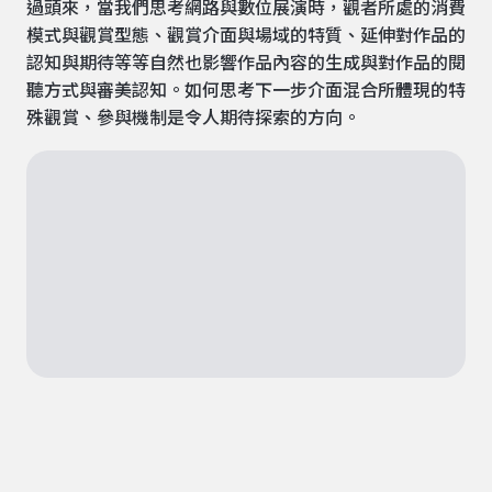
過頭來，當我們思考網路與數位展演時，觀者所處的消費
模式與觀賞型態、觀賞介面與場域的特質、延伸對作品的
認知與期待等等自然也影響作品內容的生成與對作品的閱
聽方式與審美認知。如何思考下一步介面混合所體現的特
殊觀賞、參與機制是令人期待探索的方向。