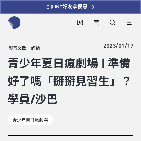
加LINE好友拿優惠
全網站搜尋節目、活動、影音文章
2023/01/17
影音文章
評論
青少年夏日瘋劇場 | 準備
好了嗎「掰掰見習生」？
學員/沙巴
青少年夏日瘋劇場