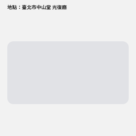
地點：臺北市中山堂 光復廳