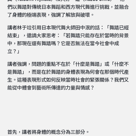
們以舞踏對傳統日本舞蹈和西方現代舞進行挑戰，並融合
了身體的極端表現，強調了解放與破壞。
講者林于竝引用日本現代舞大師田中泯的話：「舞踏已經
結束」，邀請大家思考：「若舞踏只能存在於當時的背景
中，那現在還有舞踏嗎？它是否無法在當今社會中成
立？」
講者強調，問題的重點不在於「什麼是舞踏」或「什麼不
是舞踏」，而是在於舞踏的身體表現為何會在那個時代產
生。這種表現形式如何反映當時社會的緊張關係？我們又
能從中體會到藝術所傳達的力量與情感？
首先，講者將身體的概念分為三部分。