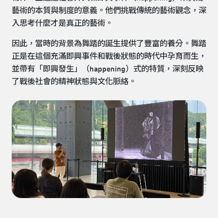
藝術的本質與制度的意義。他們挑戰傳統的藝術觀念，深
入思考什麼才是真正的藝術。
因此，當時的背景為舞踏的誕生提供了豐富的養分。舞踏
正是在這個充滿即興事件和戰後狀態的時代中孕育而生，
並帶有「即興發生」（happening）式的特質，深刻反映
了戰後社會的精神狀態與文化脈絡。