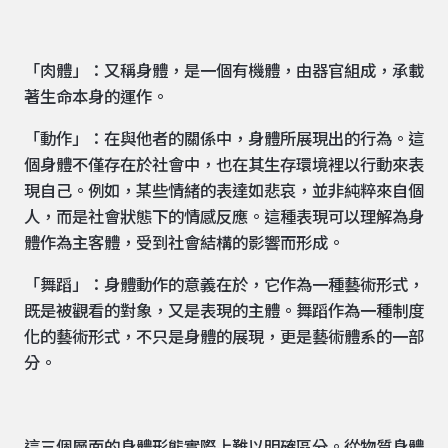
「肉體」：又稱身體，是一個有機體，由器官組成，承載
著生命本身的運作。
「動作」：在與他者的關係中，身體所展現出的行為。這
個身體不僅存在於社會中，也在其生存環境裡以行動來表
現自己。例如，某些情緒的表達如悲哀，並非純粹來自個
人，而是社會狀態下的情感反應。這種表現可以理解為身
體作為主客體，受到社會結構的影響而形成。
「舞蹈」：身體動作的意義在於，它作為一種藝術形式，
既是被觀看的對象，又是表現的主體。舞蹈作為一種制度
化的藝術形式，不只是身體的展現，更是藝術體系的一部
分。