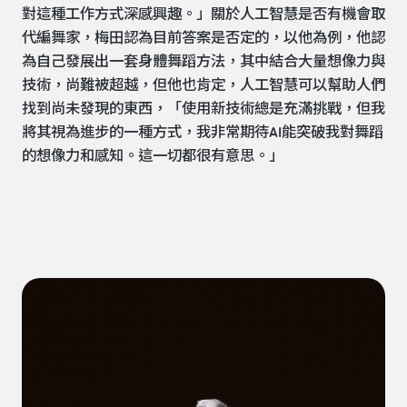
對這種工作方式深感興趣。」關於人工智慧是否有機會取
代編舞家，梅田認為目前答案是否定的，以他為例，他認
為自己發展出一套身體舞蹈方法，其中結合大量想像力與
技術，尚難被超越，但他也肯定，人工智慧可以幫助人們
找到尚未發現的東西，「使用新技術總是充滿挑戰，但我
將其視為進步的一種方式，我非常期待AI能突破我對舞蹈
的想像力和感知。這一切都很有意思。」