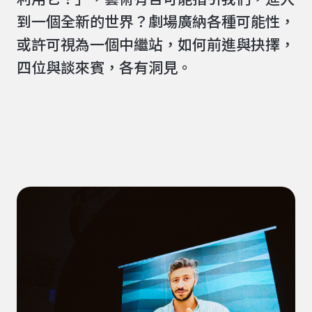
利用它？」，藝術有否可能指引我們，進入
到一個全新的世界？劇場廣納各種可能性，
或許可視為一個中繼站，如何前進與抉擇，
四位與談來賓，各有洞見。