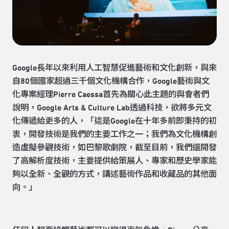
Google長年以來利用人工智慧促進藝術和文化創新，與來
自80個國家超過三千個文化機構合作，Google藝術與文
化專案經理Pierre Caessa首先為關心此主題的與會者們
說明，Google Arts & Culture Lab透過科技，欲將多元文
化傳遞給更多的人，「這是Google在十年多前即秉持的初
衷，開發技術是我們的主要工作之一；我們為文化機構創
造虛擬參觀技術，如巴黎歌劇院，截至目前，我們還開發
了高解析度技術，主要提供給策展人、專家和歷史學家能
夠以全新、全觀的方式，講述藝術作品和收藏品的其他面
向。」