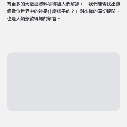
有更多的大數據資料等待被人們解謎，「我們能否找出這
個數位世界中的神是什麼樣子的？」謝杰樺的深切提問，
也是人類急欲得知的解答。