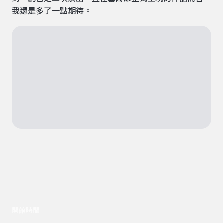
我還是多了一點期待。
開館時間