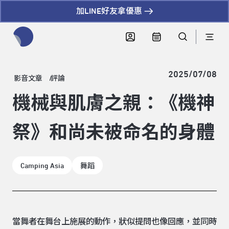
加LINE好友拿優惠
全網站搜尋節目、活動、影音文章
2025/07/08
影音文章
評論
機械與肌膚之親：《機神
祭》和尚未被命名的身體
Camping Asia
舞蹈
當舞者在舞台上施展的動作，狀似提問也像回應，並同時