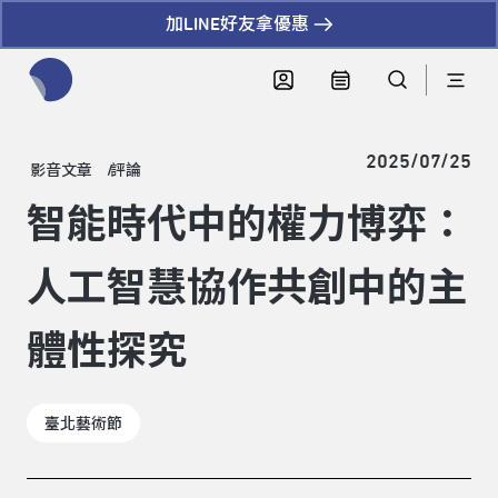
加LINE好友拿優惠
全網站搜尋節目、活動、影音文章
2025/07/25
影音文章
評論
智能時代中的權力博弈：
人工智慧協作共創中的主
體性探究
臺北藝術節