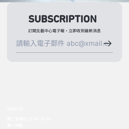
SUBSCRIPTION
訂閱北藝中心電子報，立即收到最新消息
開館時間
週二至週日 12:00 -21:00

週一休館
