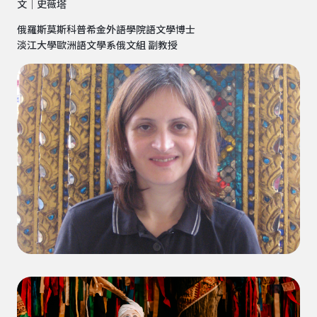
文｜史薇塔
俄羅斯莫斯科普希金外語學院語文學博士
淡江大學歐洲語文學系俄文組 副教授