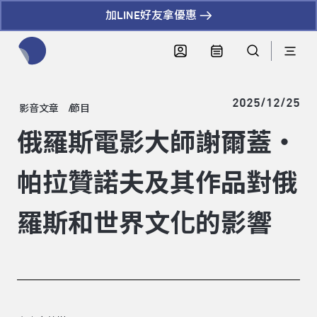
加LINE好友拿優惠
全網站搜尋節目、活動、影音文章
2025/12/25
影音文章
節目
俄羅斯電影大師謝爾蓋‧
帕拉贊諾夫及其作品對俄
羅斯和世界文化的影響