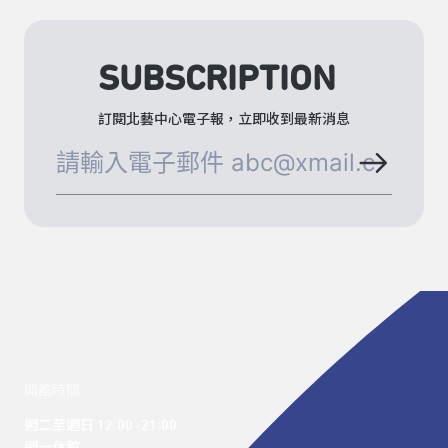
SUBSCRIPTION
訂閱北藝中心電子報，立即收到最新消息
開館時間
週二至週日 12:00 -21:00
