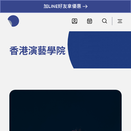
加LINE好友拿優惠
全網站搜尋節目、活動、影音文章
香港演藝學院