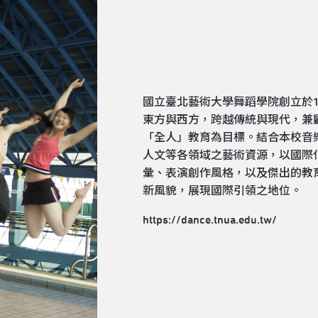
國立臺北藝術大學舞蹈學院創立於1
東方與西方，跨越傳統與現代，兼
「全人」教育為目標。結合本校音
人文等各領域之藝術資源，以國際
彙、表演創作風格，以及傑出的教
新風貌，展現國際引領之地位。
https://dance.tnua.edu.tw/