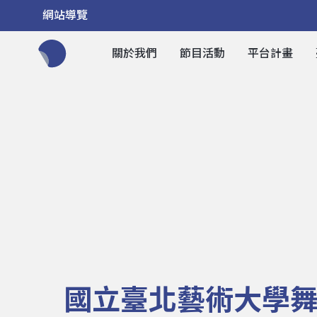
網站導覽
關於我們
節目活動
平台計畫
全網站搜尋節目、活動、影音文章
國立臺北藝術大學