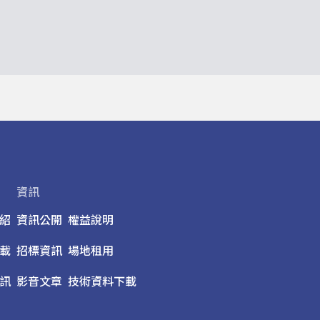
資訊
紹
資訊公開
權益說明
載
招標資訊
場地租用
訊
影音文章
技術資料下載