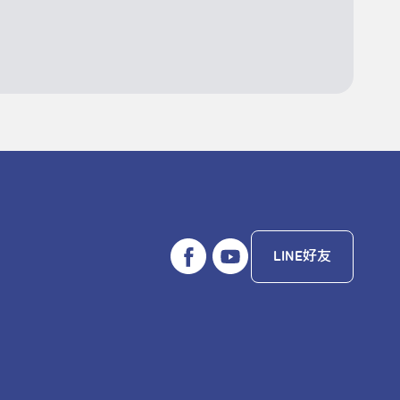
LINE好友