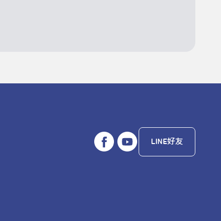
LINE好友