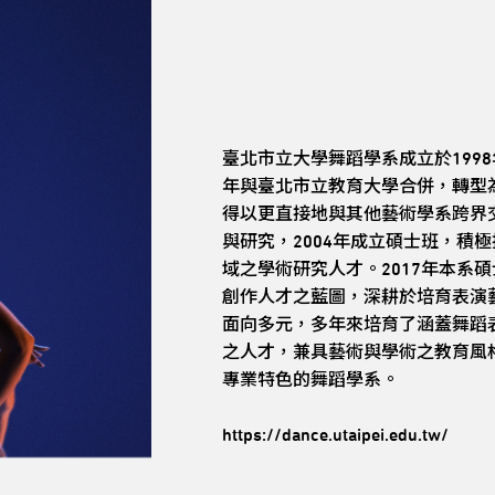
臺北市立大學舞蹈學系成立於199
年與臺北市立教育大學合併，轉型
得以更直接地與其他藝術學系跨界
與研究，2004年成立碩士班，積
域之學術研究人才。2017年本系
創作人才之藍圖，深耕於培育表演
面向多元，多年來培育了涵蓋舞蹈
之人才，兼具藝術與學術之教育風
專業特色的舞蹈學系。
https://dance.utaipei.edu.tw/