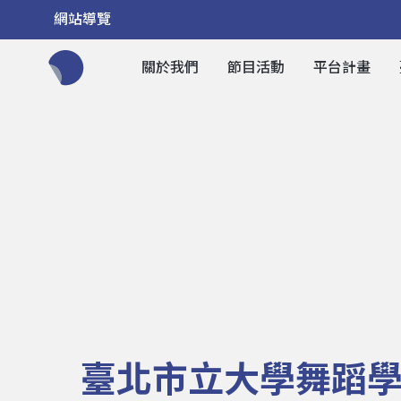
網站導覽
關於我們
節目活動
平台計畫
全網站搜尋節目、活動、影音文章
臺北市立大學舞蹈