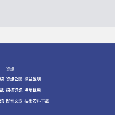
資訊
紹
資訊公開
權益說明
載
招標資訊
場地租用
訊
影音文章
技術資料下載