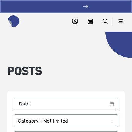
加LINE好友拿優惠
全網站搜尋節目、活動、影音文章
POSTS
Category：Not limited