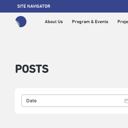
SITE NAVIGATOR
About Us
Program & Events
Proje
全網站搜尋節目、活動、影音文章
POSTS