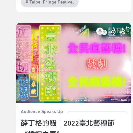
# Taipei Fringe Festival
薛丁格的貓｜2022臺北藝穗節《橋遷之喜》
Audience Speaks Up
薛丁格的貓｜2022臺北藝穗節