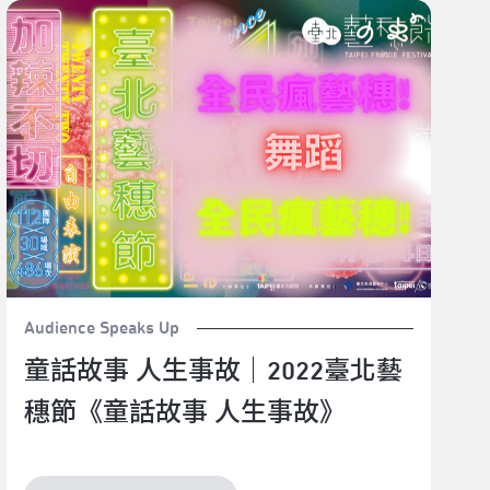
童話故事 人生事故｜2022臺北藝穗節《童話故事 人生
事故》
Audience Speaks Up
童話故事 人生事故｜2022臺北藝
穗節《童話故事 人生事故》