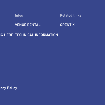
Infos
Related links
VENUE RENTAL
OPENTIX
NG HERE
TECHNICAL INFORMATION
vacy Policy