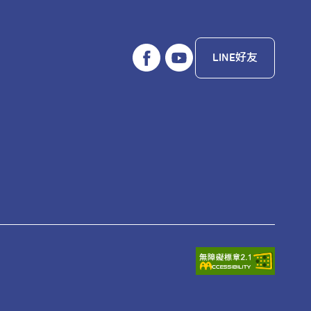
LINE好友