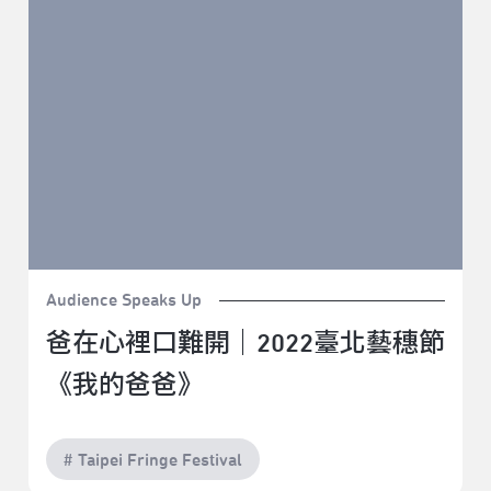
Audience Speaks Up
爸在心裡口難開｜2022臺北藝穗節
《我的爸爸》
# Taipei Fringe Festival