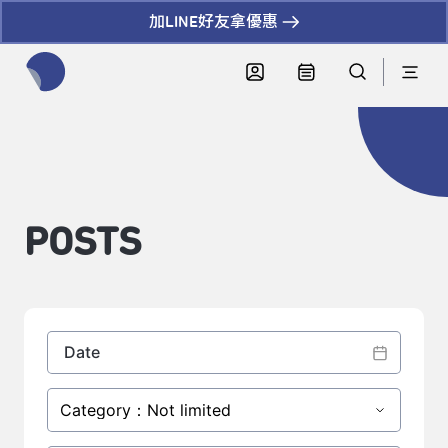
加LINE好友拿優惠
全網站搜尋節目、活動、影音文章
POSTS
Category：Not limited