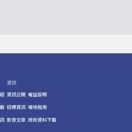
資訊
紹
資訊公開
權益說明
載
招標資訊
場地租用
訊
影音文章
技術資料下載