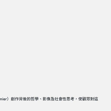
onnier）創作背後的哲學、影像及社會性思考，使觀眾對這