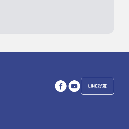
LINE好友