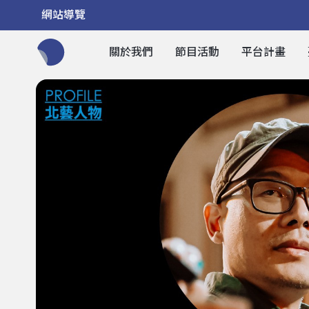
網站導覽
關於我們
節目活動
平台計畫
全網站搜尋節目、活動、影音文章