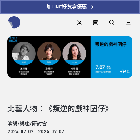
加LINE好友拿優惠
全網站搜尋節目、活動、影音文章
北藝人物：《叛逆的戲神囝仔》
演講/講座/研討會
2024-07-07 - 2024-07-07