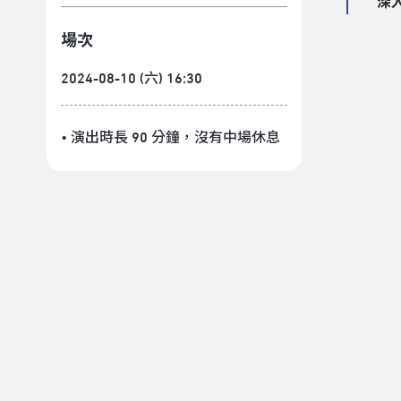
深
場次
2024-08-10 (六) 16:30
• 演出時長 90 分鐘
，沒有中場休息