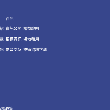
資訊
紹
資訊公開
權益說明
載
招標資訊
場地租用
訊
影音文章
技術資料下載
私權政策