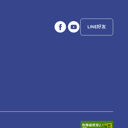
LINE好友