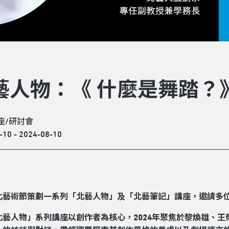
藝人物：《 什麼是舞踏？
座/研討會
-10 - 2024-08-10
北藝術節策劃一系列「北藝人物」及「北藝筆記」講座，邀請多
北藝人物」系列講座以創作者為核心，2024年聚焦於黎煥雄、