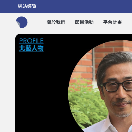
網站導覽
關於我們
節目活動
平台計畫
全網站搜尋節目、活動、影音文章