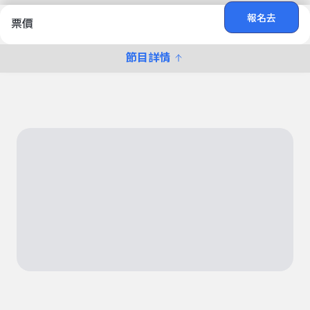
報名去
票價
節目詳情