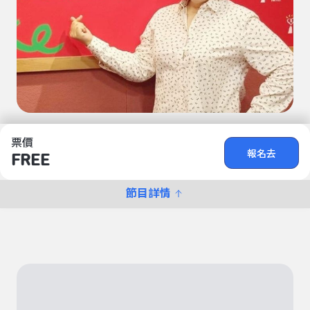
票價
報名去
FREE
節目詳情