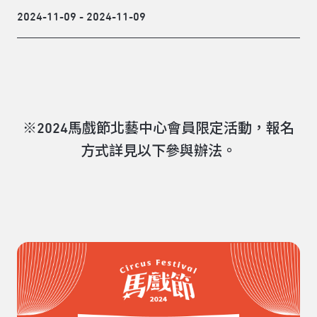
2024-11-09 - 2024-11-09
※2024馬戲節北藝中心會員限定活動，報名
方式詳見以下參與辦法。