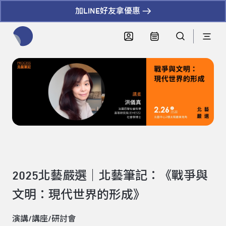
加LINE好友拿優惠
全網站搜尋節目、活動、影音文章
2025北藝嚴選｜北藝筆記：《戰爭與
文明：現代世界的形成》
演講/講座/研討會