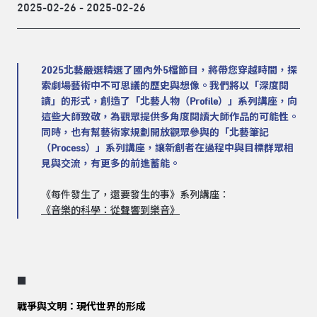
2025-02-26 - 2025-02-26
2025北藝嚴選精選了國內外5檔節目，將帶您穿越時間，探
索劇場藝術中不可思議的歷史與想像。我們將以「深度閱
讀」的形式，創造了「北藝人物（Profile）」系列講座，向
這些大師致敬，為觀眾提供多角度閱讀大師作品的可能性。
同時，也有幫藝術家規劃開放觀眾參與的「北藝筆記
（Process）」系列講座，讓新創者在過程中與目標群眾相
見與交流，有更多的前進蓄能。
《每件發生了，還要發生的事》系列講座：
《音樂的科學：從聲響到樂音》
■
戰爭與文明：現代世界的形成