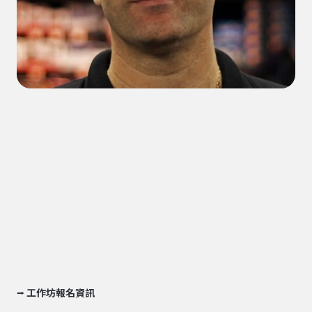
⭢ 工作坊報名資訊