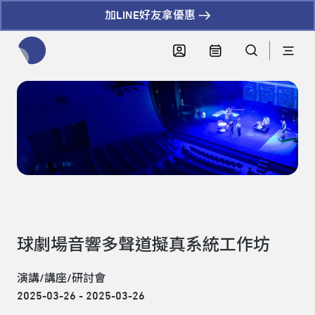
加LINE好友拿優惠
全網站搜尋節目、活動、影音文章
球劇場音響多聲道擬真系統工作坊
演講/講座/研討會
2025-03-26 - 2025-03-26