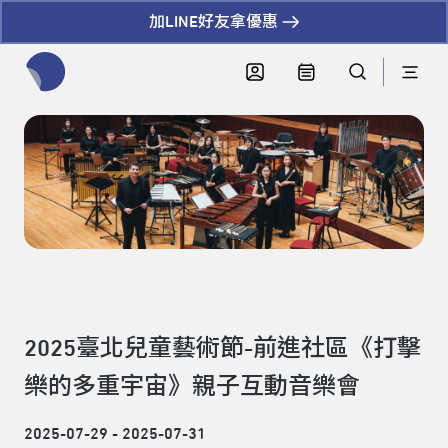
加LINE好友拿優惠
全網站搜尋節目、活動、影音文章
2025臺北兒童藝術節-前進社區《打擊
樂的多重宇宙》親子互動音樂會
2025-07-29 - 2025-07-31