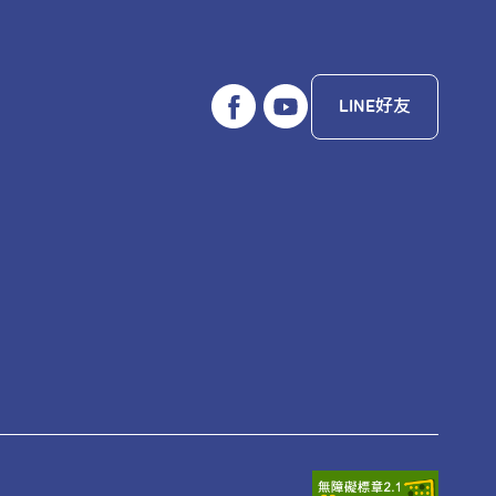
LINE好友