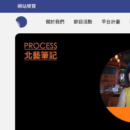
網站導覽
關於我們
節目活動
平台計畫
全網站搜尋節目、活動、影音文章