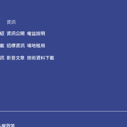
資訊
紹
資訊公開
權益說明
載
招標資訊
場地租用
訊
影音文章
技術資料下載
私權政策