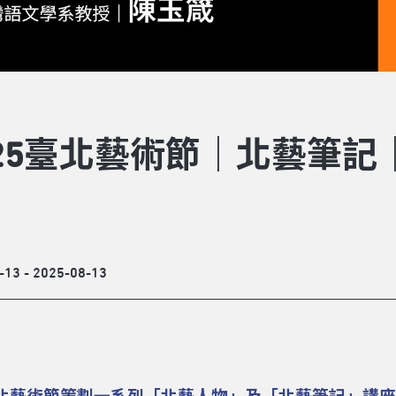
025臺北藝術節｜北藝筆
-13 - 2025-08-13