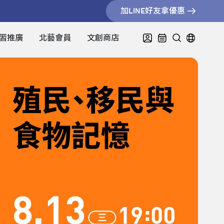
加LINE好友拿優惠
習推廣
北藝會員
文創商店